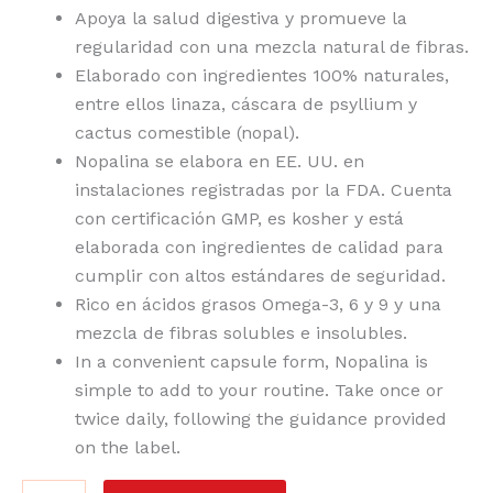
Apoya la salud digestiva y promueve la
regularidad con una mezcla natural de fibras.
Elaborado con ingredientes 100% naturales,
entre ellos linaza, cáscara de psyllium y
cactus comestible (nopal).
Nopalina se elabora en EE. UU. en
instalaciones registradas por la FDA. Cuenta
con certificación GMP, es kosher y está
elaborada con ingredientes de calidad para
cumplir con altos estándares de seguridad.
Rico en ácidos grasos Omega-3, 6 y 9 y una
mezcla de fibras solubles e insolubles.
In a convenient capsule form, Nopalina is
simple to add to your routine. Take once or
twice daily, following the guidance provided
on the label.