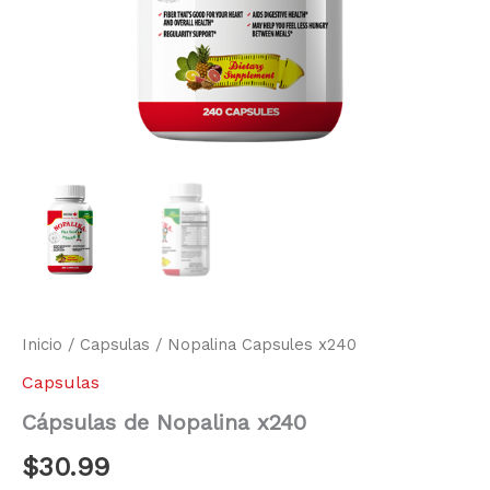
Inicio
/
Capsulas
/ Nopalina Capsules x240
Capsulas
Cápsulas de Nopalina x240
$
30.99